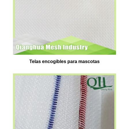
Telas encogibles para mascotas