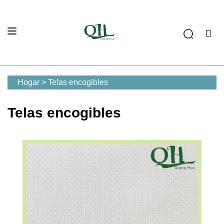
Hogar
>
Telas encogibles
Telas encogibles