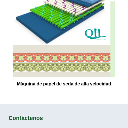
Máquina de papel de seda de alta velocidad
Contáctenos