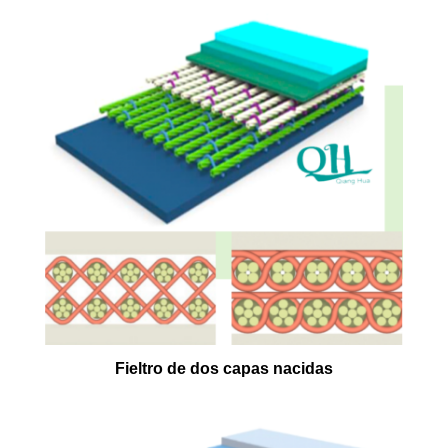
Fieltro de dos capas nacidas