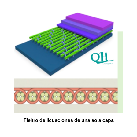
Fieltro de licuaciones de una sola capa