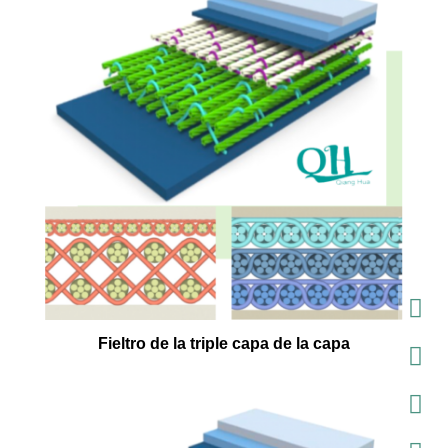
Fieltro de la triple capa de la capa