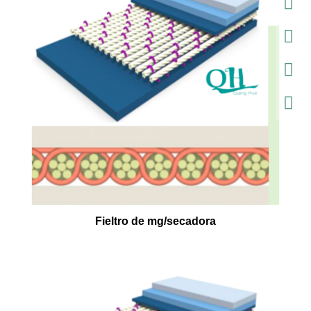
Fieltro de mg/secadora