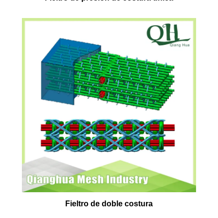
Fieltro de doble costura