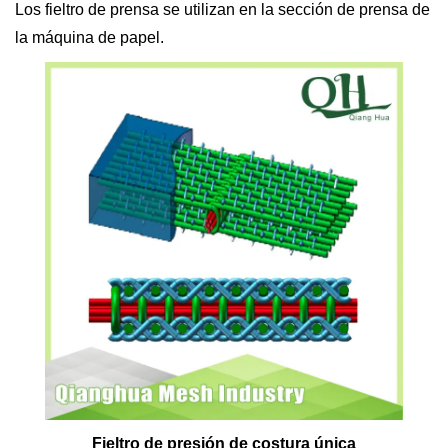
Los fieltro de prensa se utilizan en la sección de prensa de
la máquina de papel.
Fieltro de presión de costura única