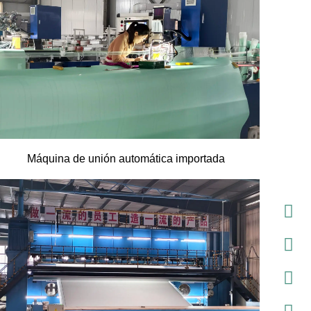
Máquina de unión automática importada