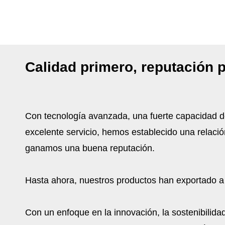
Calidad primero, reputación 
Con tecnología avanzada, una fuerte capacidad d
excelente servicio, hemos establecido una relación
ganamos una buena reputación.
Hasta ahora, nuestros productos han exportado a
Con un enfoque en la innovación, la sostenibilidad