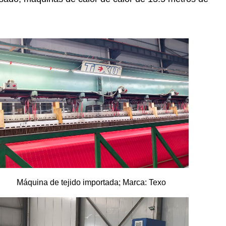
Máquina de tejido importada; Marca: Texo