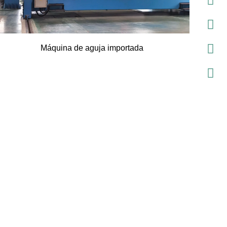
Máquina de aguja importada