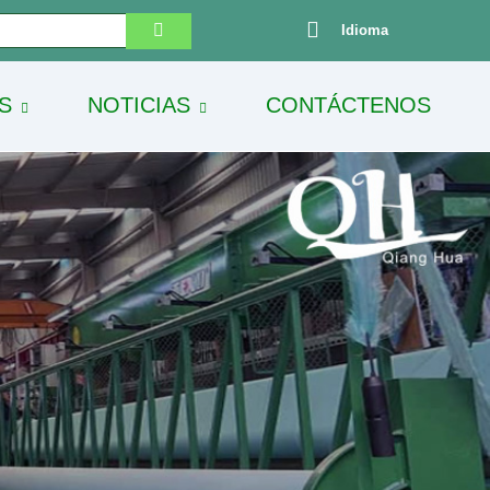
Idioma
S
NOTICIAS
CONTÁCTENOS