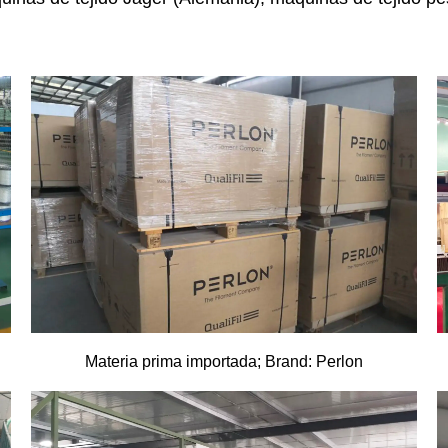
Materia prima importada; Brand: Perlon