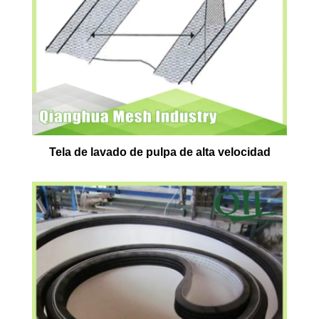
Tela de lavado de pulpa de alta velocidad