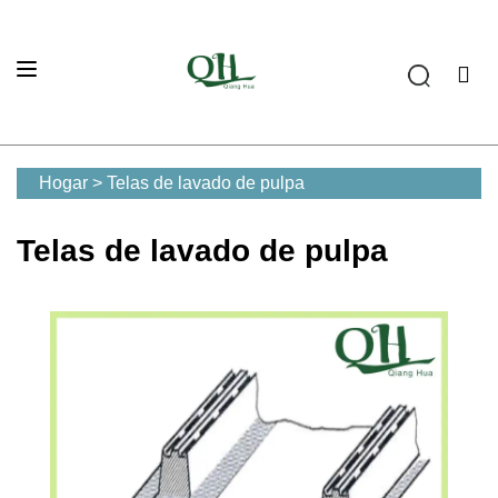
Hogar
>
Telas de lavado de pulpa
Telas de lavado de pulpa