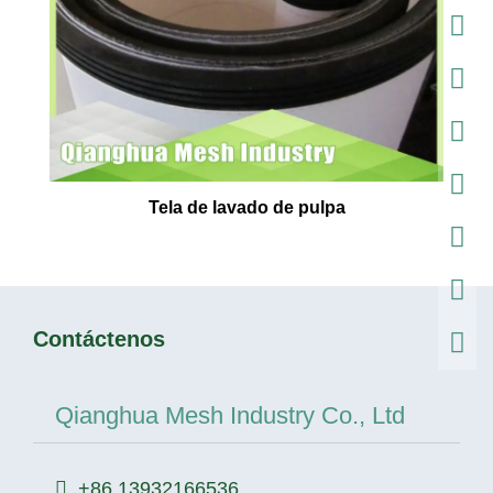
Tela de lavado de pulpa
Contáctenos
Qianghua Mesh Industry Co., Ltd
+86 13932166536