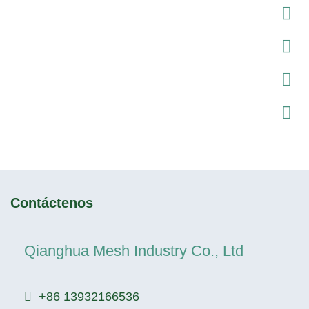
Contáctenos
Qianghua Mesh Industry Co., Ltd
+86 13932166536