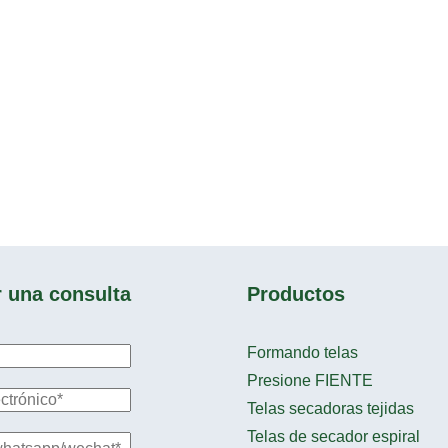
r una consulta
Productos
Formando telas
Presione FIENTE
Telas secadoras tejidas
Telas de secador espiral