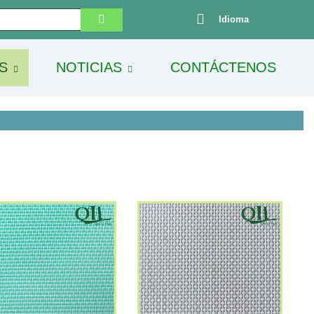
Idioma
S
NOTICIAS
CONTÁCTENOS