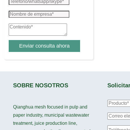
Enviar consulta ahora
SOBRE NOSOTROS
Solicita
Qianghua mesh focused in pulp and
paper industry, municipal wastewater
treatment, juice production line,