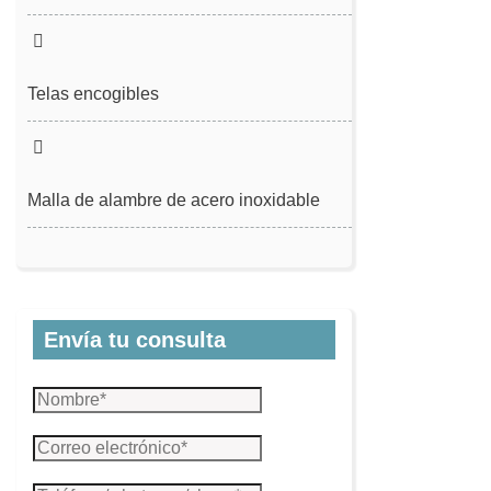
Telas encogibles
Malla de alambre de acero inoxidable
Envía tu consulta