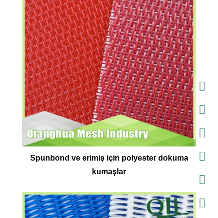
Spunbond ve erimiş için polyester dokuma
kumaşlar