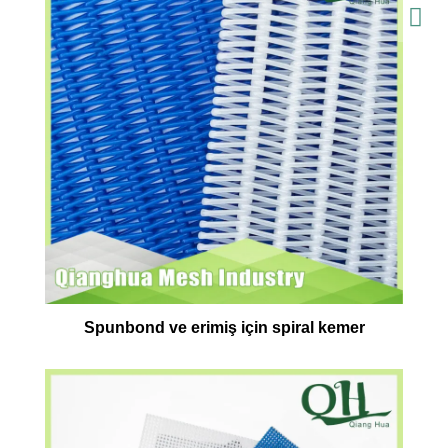
Spunbond ve erimiş için spiral kemer