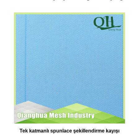
Tek katmanlı spunlace şekillendirme kayışı