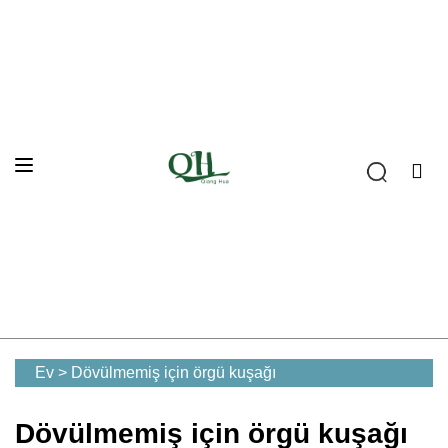
Ev
>
Dövülmemiş için örgü kuşağı
Dövülmemiş için örgü kuşağı