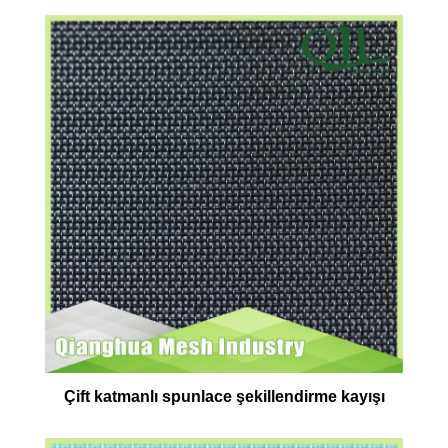
Çift katmanlı spunlace şekillendirme kayışı