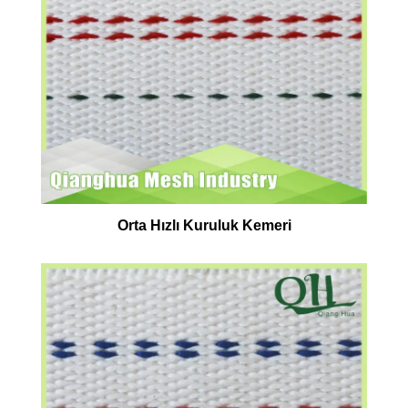
Orta Hızlı Kuruluk Kemeri