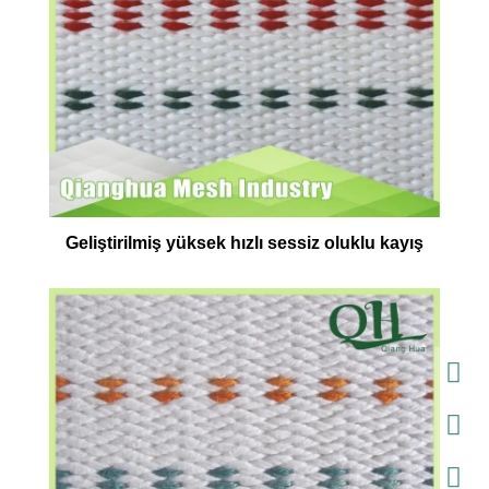
Geliştirilmiş yüksek hızlı sessiz oluklu kayış