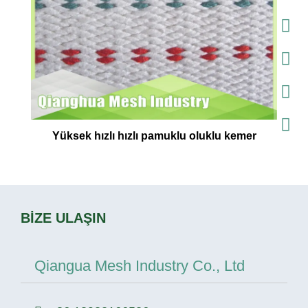
Yüksek hızlı hızlı pamuklu oluklu kemer
BİZE ULAŞIN
Qiangua Mesh Industry Co., Ltd