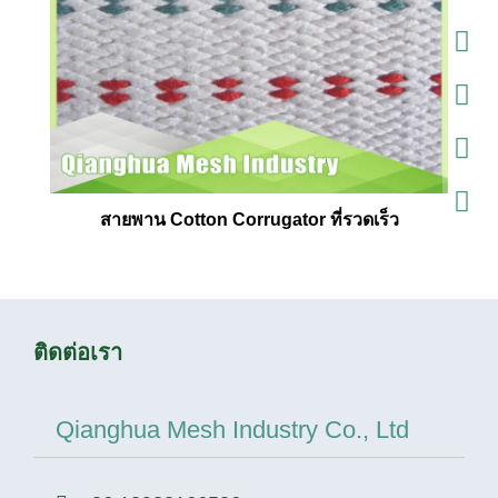
สายพาน Cotton Corrugator ที่รวดเร็ว
ติดต่อเรา
Qianghua Mesh Industry Co., Ltd