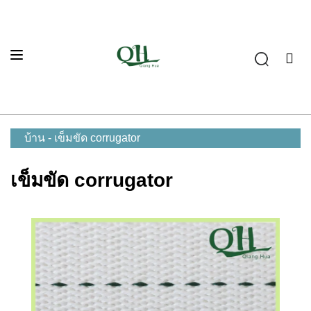
บ้าน
-
เข็มขัด corrugator
เข็มขัด corrugator