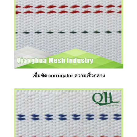
เข็มขัด corrugator ความเร็วกลาง