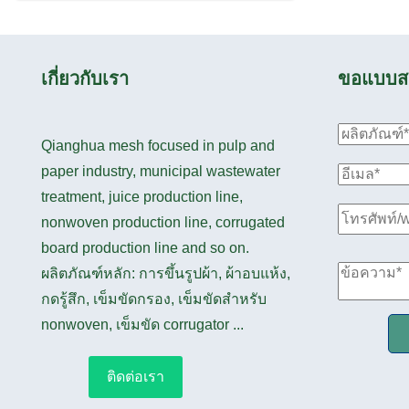
เกี่ยวกับเรา
ขอแบบส
Qianghua mesh focused in pulp and
paper industry, municipal wastewater
treatment, juice production line,
nonwoven production line, corrugated
board production line and so on.
ผลิตภัณฑ์หลัก: การขึ้นรูปผ้า, ผ้าอบแห้ง,
กดรู้สึก, เข็มขัดกรอง, เข็มขัดสำหรับ
nonwoven, เข็มขัด corrugator ...
ติดต่อเรา