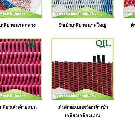
่าเกลียวขนาดกลาง
ผ้าเป่าเกลียวขนาดใหญ่
ผ
าเกลียวเส้นด้ายแบน
เส้นด้ายแบนพร้อมผ้าเป่า
เกลียวเกลียวแบน