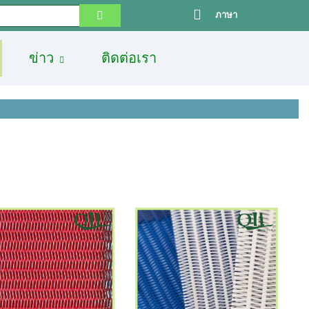
ภาษา
ข่าว
ติดต่อเรา