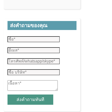
ส่งคำถามของคุณ
ส่งคำถามทันที