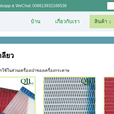
tsapp & WeChat: 008613932166536
บ้าน
เกี่ยวกับเรา
สินค้า
กลียว
ถูกใช้ในส่วนเครื่องเป่าของเครื่องกระดาษ