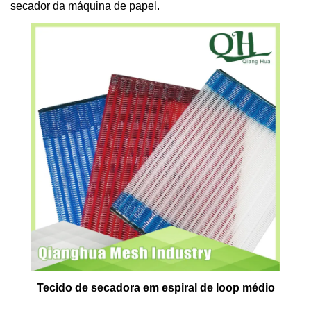
secador da máquina de papel.
Tecido de secadora em espiral de loop médio