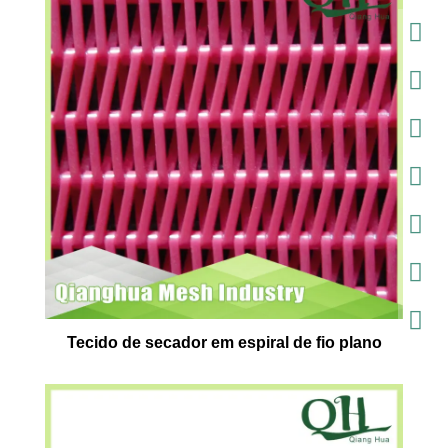
Tecido de secador em espiral de fio plano