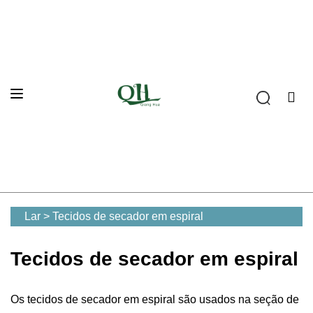
Lar
>
Tecidos de secador em espiral
Tecidos de secador em espiral
Os tecidos de secador em espiral são usados na seção de