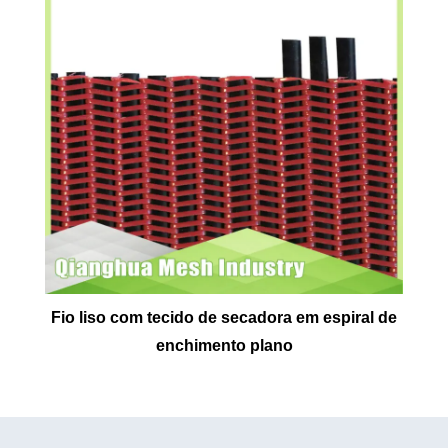
Fio liso com tecido de secadora em espiral de
enchimento plano