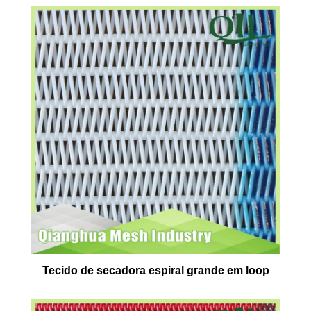
Tecido de secadora espiral grande em loop