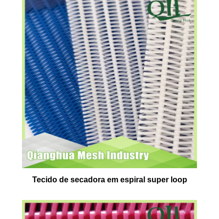
Tecido de secadora em espiral super loop