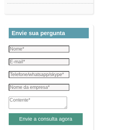
Envie sua pergunta
Envie a consulta agora