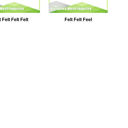
t Felt Felt Felt
Felt Felt Feel