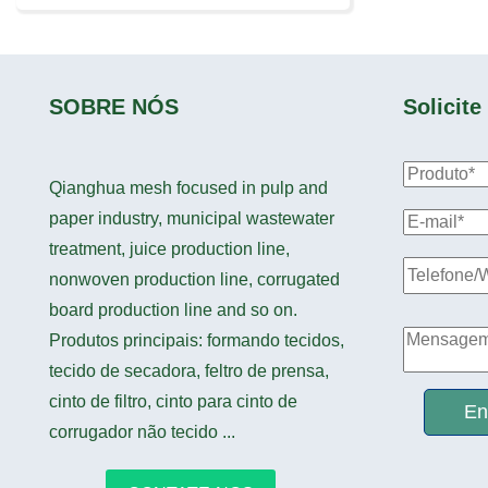
SOBRE NÓS
Solicit
Qianghua mesh focused in pulp and
paper industry, municipal wastewater
treatment, juice production line,
nonwoven production line, corrugated
board production line and so on.
Produtos principais: formando tecidos,
tecido de secadora, feltro de prensa,
cinto de filtro, cinto para cinto de
En
corrugador não tecido ...