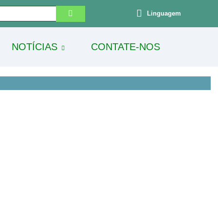
Linguagem
NOTÍCIAS
CONTATE-NOS