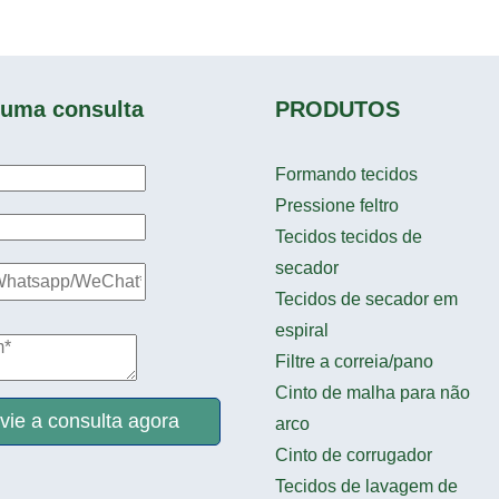
e uma consulta
PRODUTOS
Formando tecidos
Pressione feltro
Tecidos tecidos de
secador
Tecidos de secador em
espiral
Filtre a correia/pano
Cinto de malha para não
vie a consulta agora
arco
Cinto de corrugador
Tecidos de lavagem de