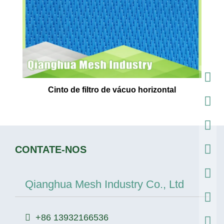
Cinto de filtro de vácuo horizontal
CONTATE-NOS
Qianghua Mesh Industry Co., Ltd
+86 13932166536