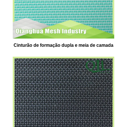
Cinturão de formação dupla e meia de camada