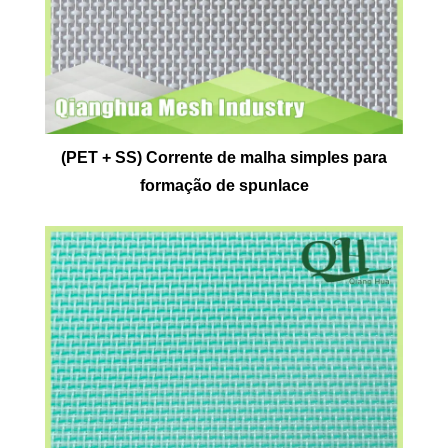
(PET + SS) Corrente de malha simples para
formação de spunlace