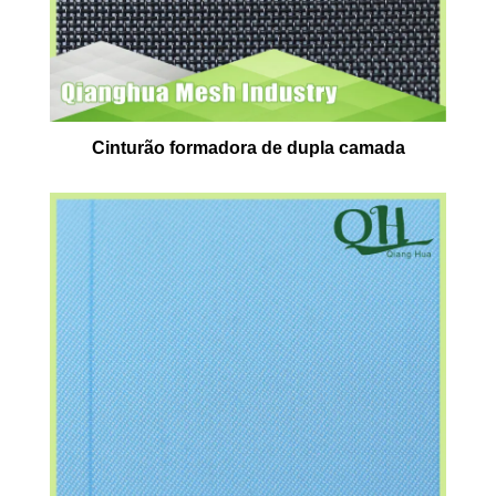
Cinturão formadora de dupla camada