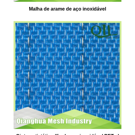
Malha de arame de aço inoxidável