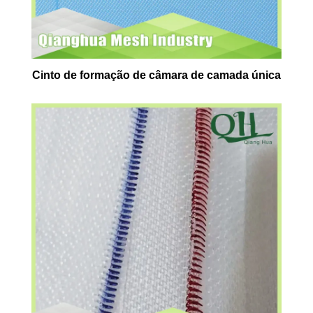
Cinto de formação de câmara de camada única