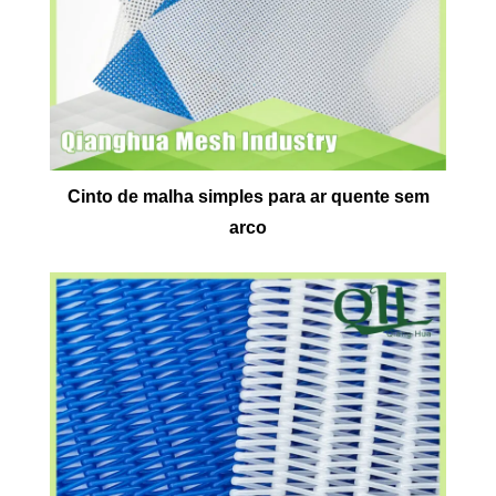
Cinto de malha simples para ar quente sem
arco