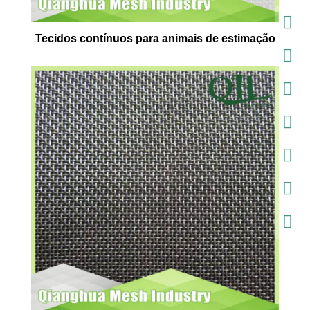
Tecidos contínuos para animais de estimação