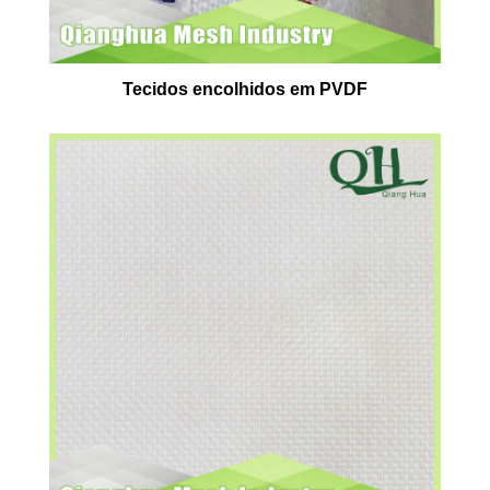
Tecidos encolhidos em PVDF