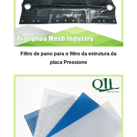
Filtro de pano para o filtro da estrutura da
placa Pressione