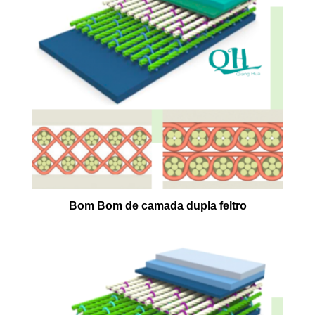
Bom Bom de camada dupla feltro