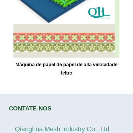
Máquina de papel de papel de alta velocidade
feltro
CONTATE-NOS
Qianghua Mesh Industry Co., Ltd