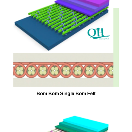
Bom Bom Single Bom Felt