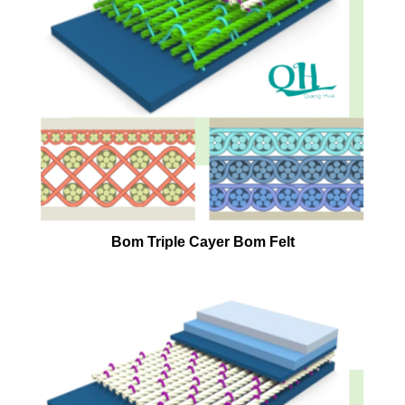
Bom Triple Cayer Bom Felt