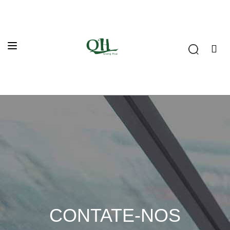
CONTATE-NOS