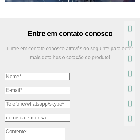
Entre em contato conosco
Entre em contato conosco através do seguinte para obter
mais detalhes e cotação do produto!