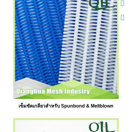
เข็มขัดเกลียวสำหรับ Spunbond & Meltblown