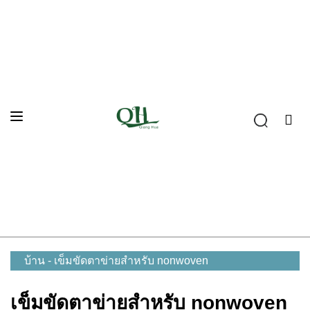
บ้าน
-
เข็มขัดตาข่ายสำหรับ nonwoven
เข็มขัดตาข่ายสำหรับ nonwoven