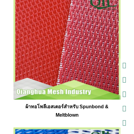
ผ้าทอโพลีเอสเตอร์สำหรับ Spunbond &
Meltblown