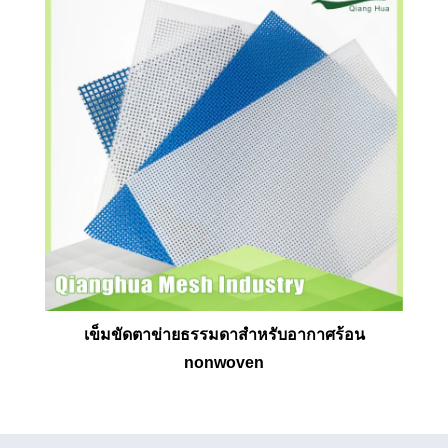
เข็มขัดตาข่ายธรรมดาสำหรับอากาศร้อน
nonwoven