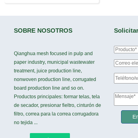
SOBRE NOSOTROS
Solicita
Qianghua mesh focused in pulp and
paper industry, municipal wastewater
treatment, juice production line,
nonwoven production line, corrugated
board production line and so on.
Productos principales: formar telas, tela
de secador, presionar fieltro, cinturón de
filtro, correa para la correa corrugadora
En
no tejida ...