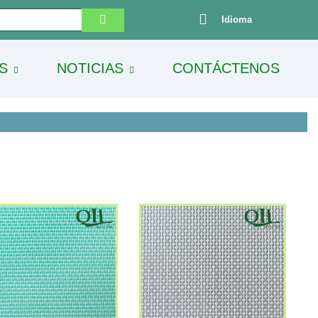
Idioma
S
NOTICIAS
CONTÁCTENOS