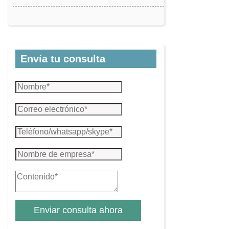
Envía tu consulta
Enviar consulta ahora