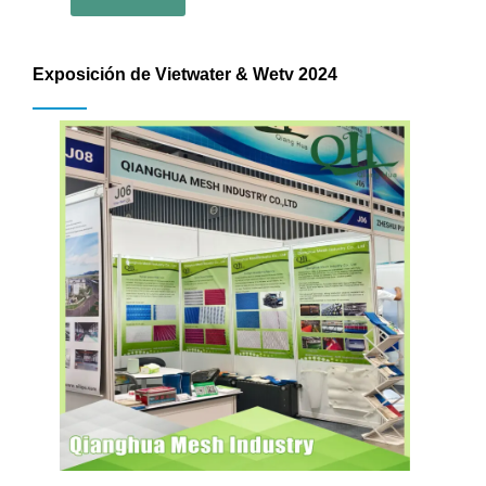
Exposición de Vietwater & Wetv 2024