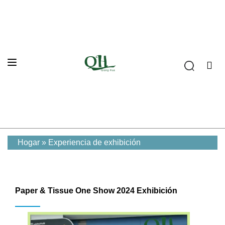
Hogar
»
Experiencia de exhibición
Paper & Tissue One Show 2024 Exhibición