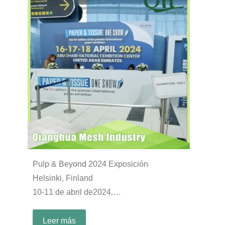
Pulp & Beyond 2024 Exposición
Helsinki, Finland
10-11 de abril de2024.
Booth: B27
Leer más