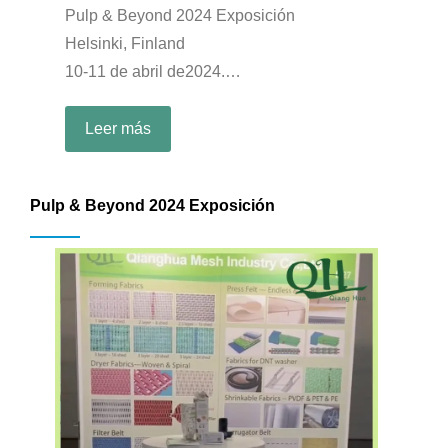
Pulp & Beyond 2024 Exposición
Helsinki, Finland
10-11 de abril de2024.
Booth: B27
Leer más
Pulp & Beyond 2024 Exposición