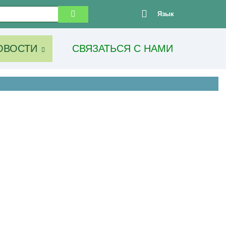
Язык
ОВОСТИ
СВЯЗАТЬСЯ С НАМИ