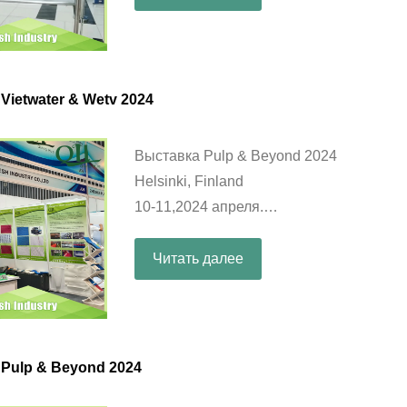
Vietwater & Wetv 2024
Выставка Pulp & Beyond 2024
Helsinki, Finland
10-11,2024 апреля.
Стенд: B27
Читать далее
Pulp & Beyond 2024