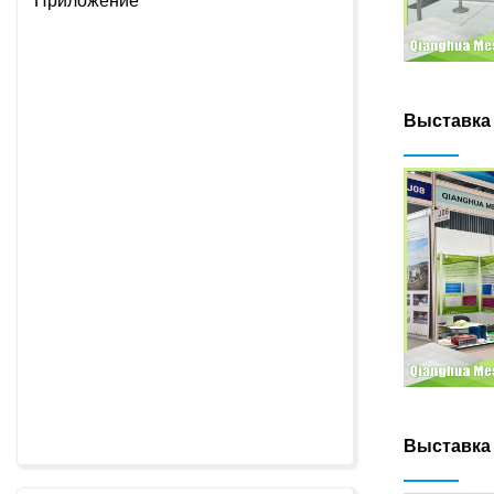
Приложение
Выставка 
Выставка 