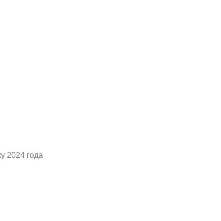
у 2024 года