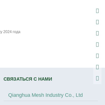
у 2024 года
СВЯЗАТЬСЯ С НАМИ
Qianghua Mesh Industry Co., Ltd