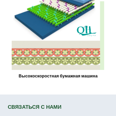
Высокоскоростная бумажная машина
СВЯЗАТЬСЯ С НАМИ