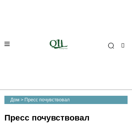
Дом
>
Пресс почувствовал
Пресс почувствовал