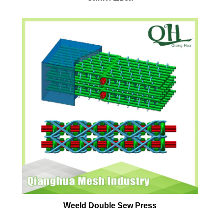
Weeld Double Sew Press