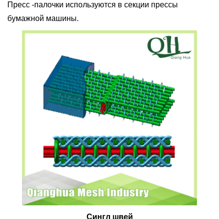
Пресс -палочки используются в секции прессы
бумажной машины.
Сингл швей