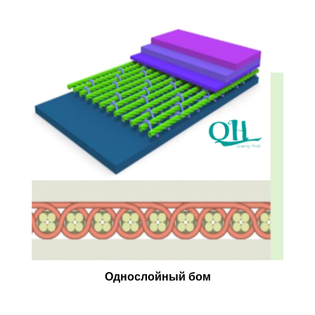
Однослойный бом