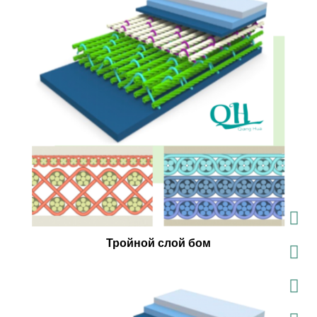
Тройной слой бом