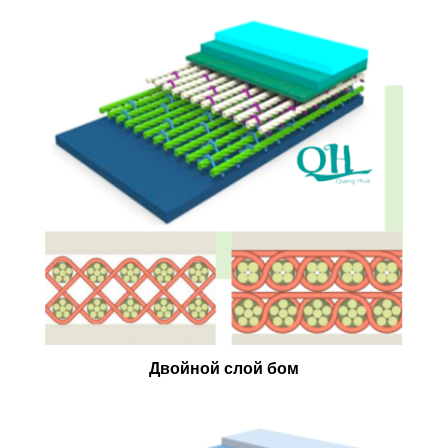
Двойной слой бом