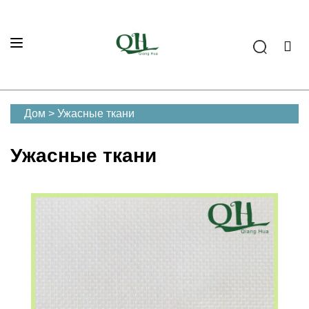
Дом
>
Ужасные ткани
Ужасные ткани