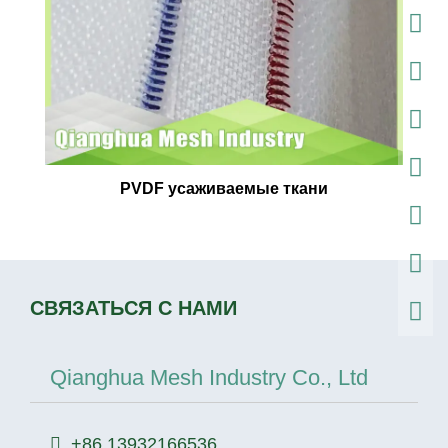
PVDF усаживаемые ткани
СВЯЗАТЬСЯ С НАМИ
Qianghua Mesh Industry Co., Ltd
+86 13932166536