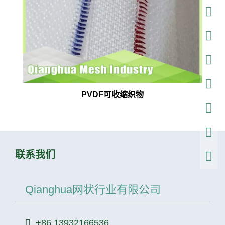
PVDF可收缩织物
联系我们
Qianghua网状行业有限公司
+86 13932166536