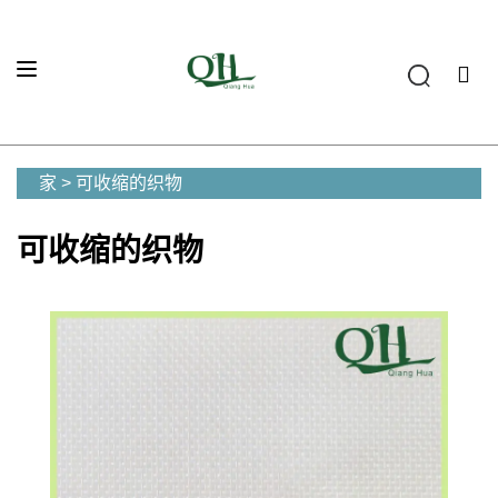
家
>
可收缩的织物
可收缩的织物