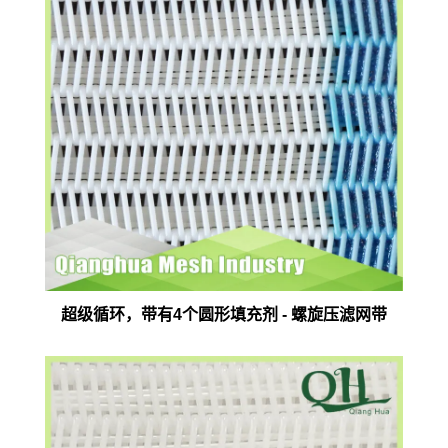
超级循环，带有4个圆形填充剂 - 螺旋压滤网带