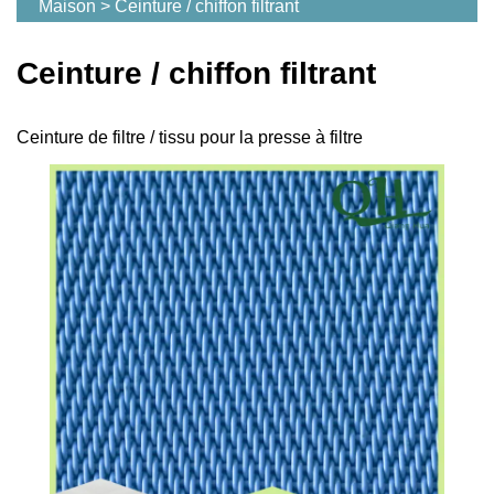
Maison
>
Ceinture / chiffon filtrant
Ceinture / chiffon filtrant
Ceinture de filtre / tissu pour la presse à filtre