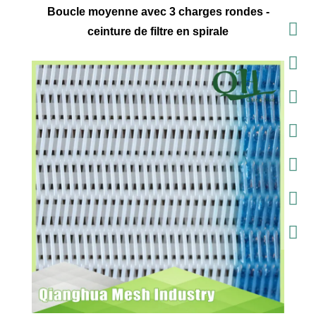
Boucle moyenne avec 3 charges rondes -
ceinture de filtre en spirale