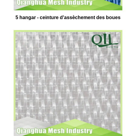
5 hangar - ceinture d'assèchement des boues