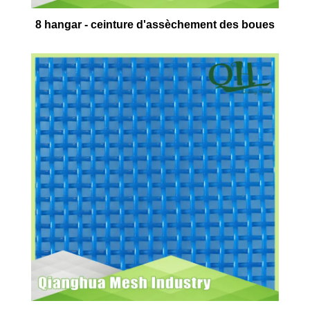
8 hangar - ceinture d'assèchement des boues