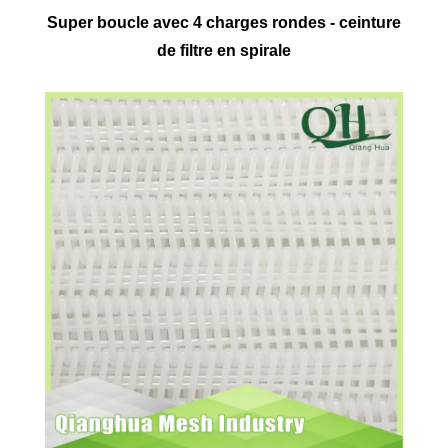
Super boucle avec 4 charges rondes - ceinture
de filtre en spirale