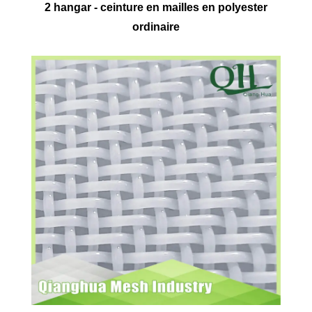
2 hangar - ceinture en mailles en polyester
ordinaire