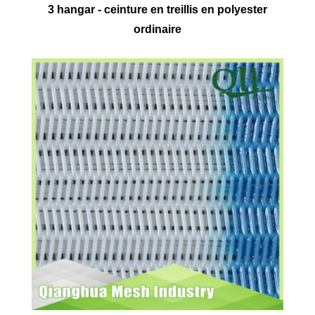
3 hangar - ceinture en treillis en polyester
ordinaire