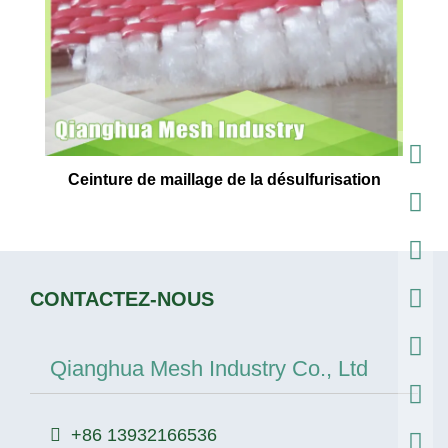
Ceinture de maillage de la désulfurisation
CONTACTEZ-NOUS
Qianghua Mesh Industry Co., Ltd
+86 13932166536