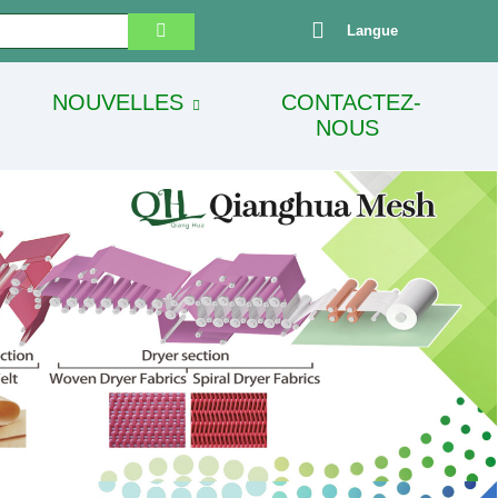
Langue
NOUVELLES
CONTACTEZ-
NOUS