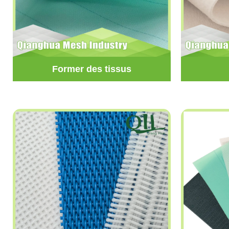
Former des tissus