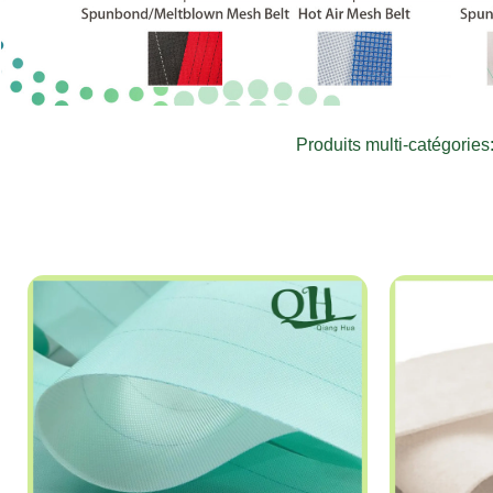
Produits multi-catégories: 