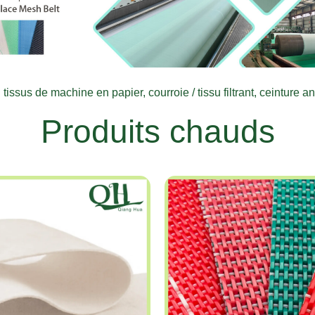
tissus de machine en papier, courroie / tissu filtrant, ceinture ant
Produits chauds