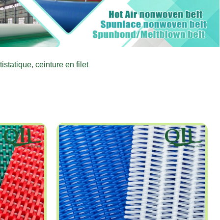
istatique, ceinture en filet