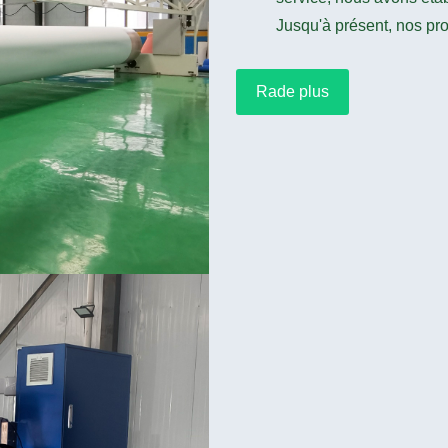
Jusqu'à présent, nos pro
Rade plus