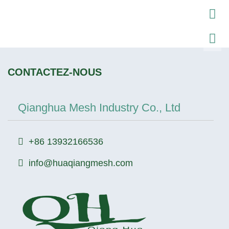
CONTACTEZ-NOUS
Qianghua Mesh Industry Co., Ltd
+86 13932166536
info@huaqiangmesh.com