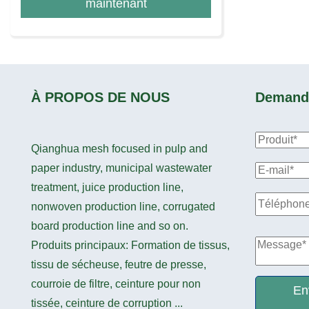
maintenant
À PROPOS DE NOUS
Demande
Qianghua mesh focused in pulp and
paper industry, municipal wastewater
treatment, juice production line,
nonwoven production line, corrugated
board production line and so on.
Produits principaux: Formation de tissus,
tissu de sécheuse, feutre de presse,
courroie de filtre, ceinture pour non
En
tissée, ceinture de corruption ...