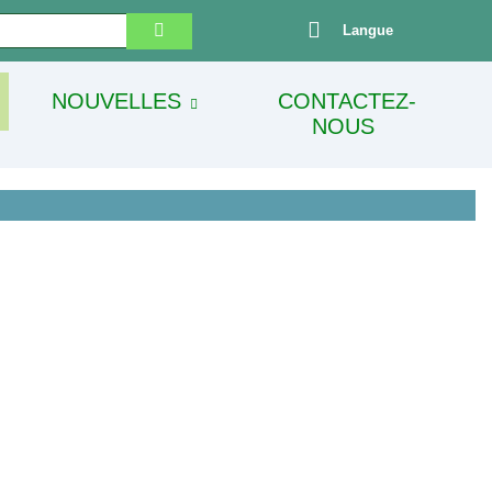
Langue
NOUVELLES
CONTACTEZ-
NOUS