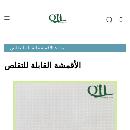
بيت
>
الأقمشة القابلة للتقلص
الأقمشة القابلة للتقلص