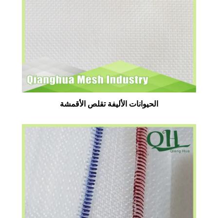
الحيوانات الأليفة تقلص الأقمشة