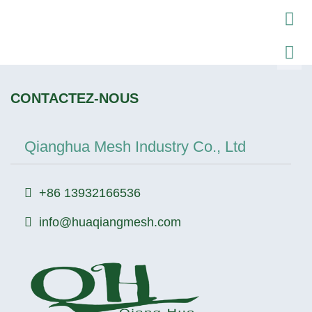
CONTACTEZ-NOUS
Qianghua Mesh Industry Co., Ltd
+86 13932166536
info@huaqiangmesh.com