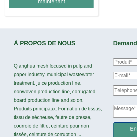
maintenant
À PROPOS DE NOUS
Demande
Qianghua mesh focused in pulp and
paper industry, municipal wastewater
treatment, juice production line,
nonwoven production line, corrugated
board production line and so on.
Produits principaux: Formation de tissus,
tissu de sécheuse, feutre de presse,
courroie de filtre, ceinture pour non
En
tissée, ceinture de corruption ...