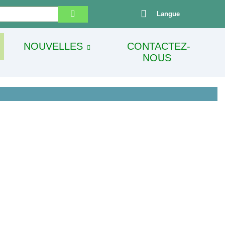
Langue
NOUVELLES
CONTACTEZ-
NOUS