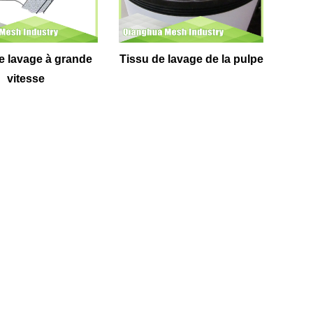
e lavage à grande
Tissu de lavage de la pulpe
vitesse