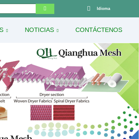
Idioma
S
NOTICIAS
CONTÁCTENOS