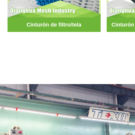
Cinturón de filtro/tela
Cinturón 