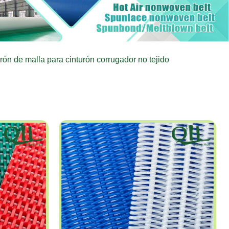
turón de malla para cinturón corrugador no tejido