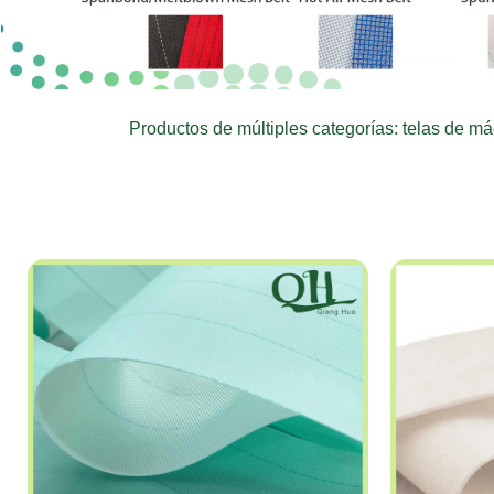
Productos de múltiples categorías: telas de máqu