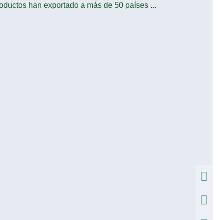
oductos han exportado a más de 50 países ...