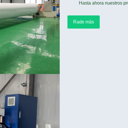
Hasta ahora nuestros pr
Rade más