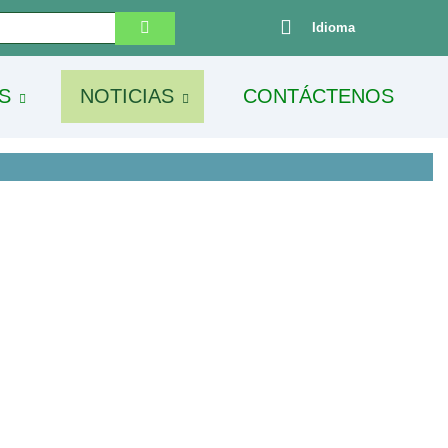
Idioma
S
NOTICIAS
CONTÁCTENOS