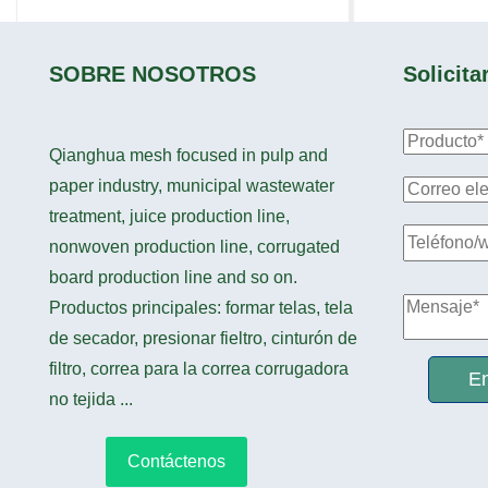
SOBRE NOSOTROS
Solicita
Qianghua mesh focused in pulp and
paper industry, municipal wastewater
treatment, juice production line,
nonwoven production line, corrugated
board production line and so on.
Productos principales: formar telas, tela
de secador, presionar fieltro, cinturón de
filtro, correa para la correa corrugadora
En
no tejida ...
Contáctenos