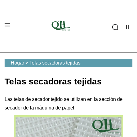
Hogar
>
Telas secadoras tejidas
Telas secadoras tejidas
Las telas de secador tejido se utilizan en la sección de
secador de la máquina de papel.