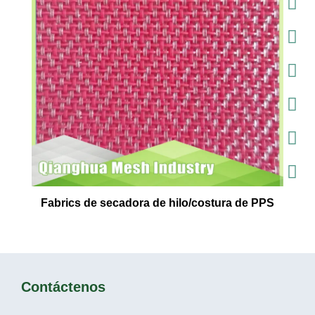
Fabrics de secadora de hilo/costura de PPS
Contáctenos