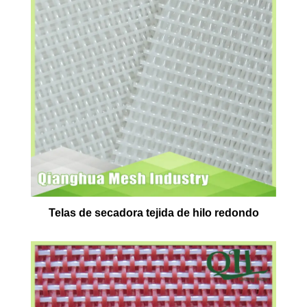
Telas de secadora tejida de hilo redondo