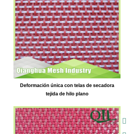
Deformación única con telas de secadora
tejida de hilo plano