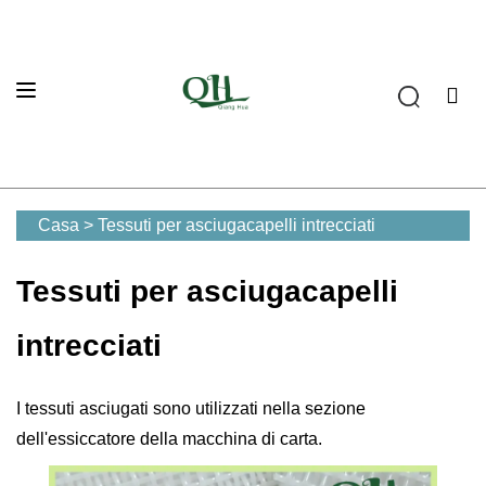
Casa
>
Tessuti per asciugacapelli intrecciati
Tessuti per asciugacapelli
intrecciati
I tessuti asciugati sono utilizzati nella sezione
dell'essiccatore della macchina di carta.