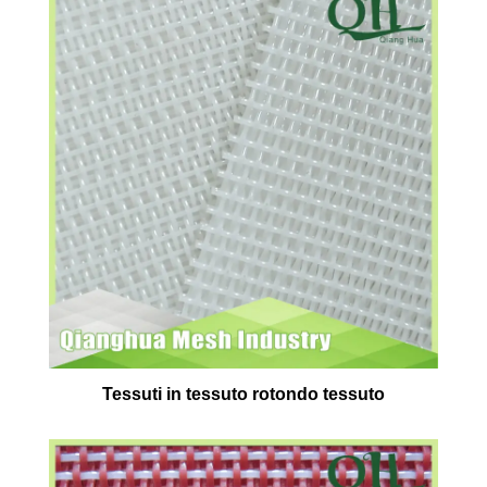
Tessuti in tessuto rotondo tessuto