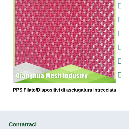
PPS Filato/Dispositivi di asciugatura intrecciata
Contattaci