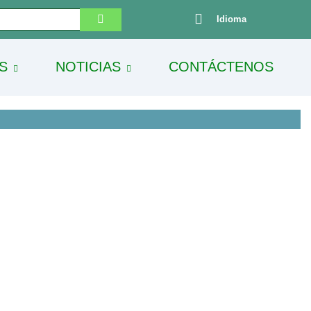
Idioma
S
NOTICIAS
CONTÁCTENOS