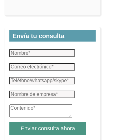
Envía tu consulta
Enviar consulta ahora