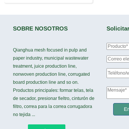
SOBRE NOSOTROS
Solicita
Qianghua mesh focused in pulp and
paper industry, municipal wastewater
treatment, juice production line,
nonwoven production line, corrugated
board production line and so on.
Productos principales: formar telas, tela
de secador, presionar fieltro, cinturón de
filtro, correa para la correa corrugadora
En
no tejida ...